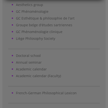
Aesthetics group
GC Phénoménologie
GC Esthétique & philosophie de l'art
Groupe belge d'études sartriennes
GC Phénoménologie clinique
Liège Philosophy Society
Doctoral school
Annual seminar
Academic calendar
Academic calendar (Faculty)
French-German Philosophical Lexicon