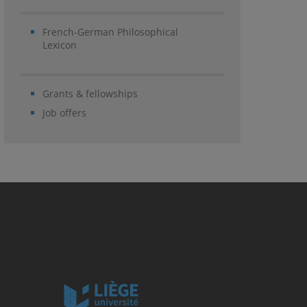
French-German Philosophical
Lexicon
Grants & fellowships
Job offers