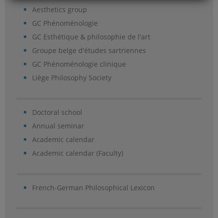
Aesthetics group
GC Phénoménologie
GC Esthétique & philosophie de l'art
Groupe belge d'études sartriennes
GC Phénoménologie clinique
Liège Philosophy Society
Doctoral school
Annual seminar
Academic calendar
Academic calendar (Faculty)
French-German Philosophical Lexicon