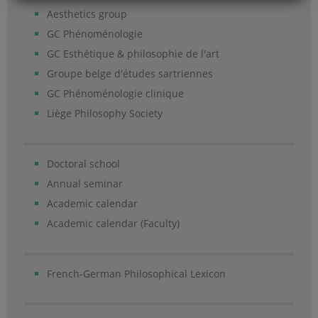
Aesthetics group
GC Phénoménologie
GC Esthétique & philosophie de l'art
Groupe belge d'études sartriennes
GC Phénoménologie clinique
Liège Philosophy Society
Doctoral school
Annual seminar
Academic calendar
Academic calendar (Faculty)
French-German Philosophical Lexicon