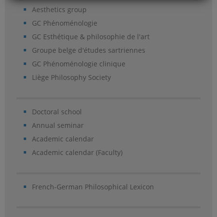
Aesthetics group
GC Phénoménologie
GC Esthétique & philosophie de l'art
Groupe belge d'études sartriennes
GC Phénoménologie clinique
Liège Philosophy Society
Doctoral school
Annual seminar
Academic calendar
Academic calendar (Faculty)
French-German Philosophical Lexicon