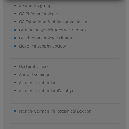
Aesthetics group
GC Phénoménologie
GC Esthétique & philosophie de l'art
Groupe belge d'études sartriennes
GC Phénoménologie clinique
Liège Philosophy Society
Doctoral school
Annual seminar
Academic calendar
Academic calendar (Faculty)
French-German Philosophical Lexicon