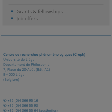
Grants & fellowships
Job offers
Centre de recherches phénoménologiques (Creph)
Université de Liège
Département de Philosophie
7, Place du 20-Août (Bât. A1)
B-4000 Liège
(Belgium)
+32 (0)4 366 95 16
+32 (0)4 366 55 93
+32 (0)4 366 55 64
(aesthetics)