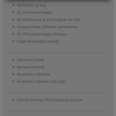
Aesthetics group
GC Phénoménologie
GC Esthétique & philosophie de l'art
Groupe belge d'études sartriennes
GC Phénoménologie clinique
Liège Philosophy Society
Doctoral school
Annual seminar
Academic calendar
Academic calendar (Faculty)
French-German Philosophical Lexicon