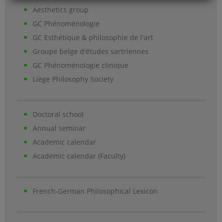
Aesthetics group
GC Phénoménologie
GC Esthétique & philosophie de l'art
Groupe belge d'études sartriennes
GC Phénoménologie clinique
Liège Philosophy Society
Doctoral school
Annual seminar
Academic calendar
Academic calendar (Faculty)
French-German Philosophical Lexicon