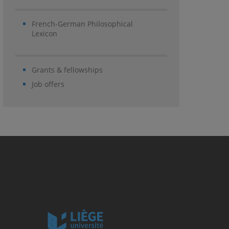
French-German Philosophical
Lexicon
Grants & fellowships
Job offers