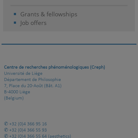
Grants & fellowships
Job offers
Centre de recherches phénoménologiques (Creph)
Université de Liège
Département de Philosophie
7, Place du 20-Août (Bât. A1)
B-4000 Liège
(Belgium)
+32 (0)4 366 95 16
+32 (0)4 366 55 93
+32 (0)4 366 55 64
(aesthetics)