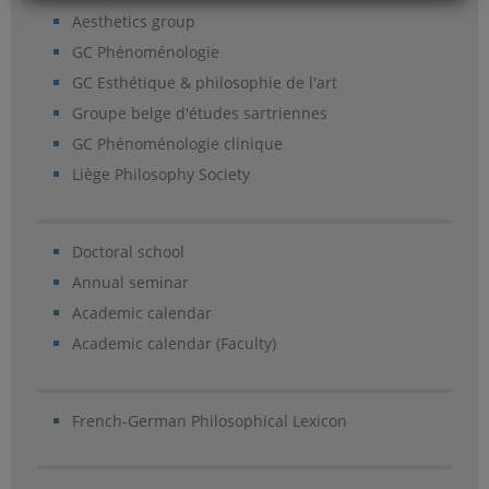
Aesthetics group
GC Phénoménologie
GC Esthétique & philosophie de l'art
Groupe belge d'études sartriennes
GC Phénoménologie clinique
Liège Philosophy Society
Doctoral school
Annual seminar
Academic calendar
Academic calendar (Faculty)
French-German Philosophical Lexicon