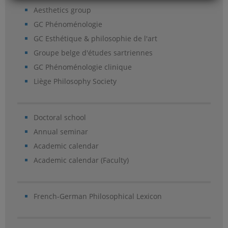
Aesthetics group
GC Phénoménologie
GC Esthétique & philosophie de l'art
Groupe belge d'études sartriennes
GC Phénoménologie clinique
Liège Philosophy Society
Doctoral school
Annual seminar
Academic calendar
Academic calendar (Faculty)
French-German Philosophical Lexicon