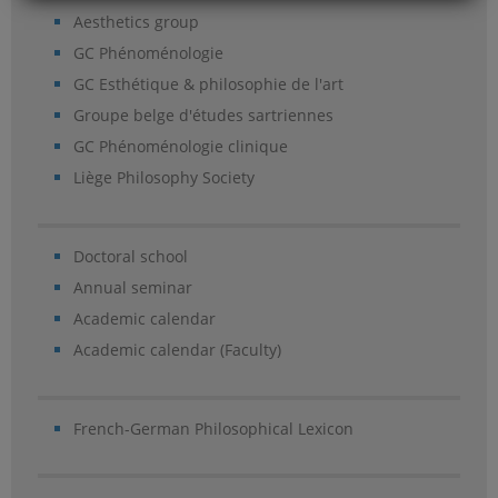
Aesthetics group
GC Phénoménologie
GC Esthétique & philosophie de l'art
Groupe belge d'études sartriennes
GC Phénoménologie clinique
Liège Philosophy Society
Doctoral school
Annual seminar
Academic calendar
Academic calendar (Faculty)
French-German Philosophical Lexicon