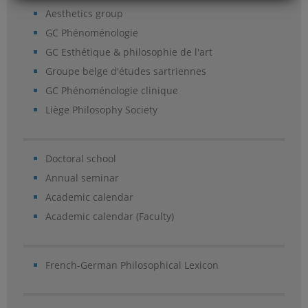
Aesthetics group
GC Phénoménologie
GC Esthétique & philosophie de l'art
Groupe belge d'études sartriennes
GC Phénoménologie clinique
Liège Philosophy Society
Doctoral school
Annual seminar
Academic calendar
Academic calendar (Faculty)
French-German Philosophical Lexicon