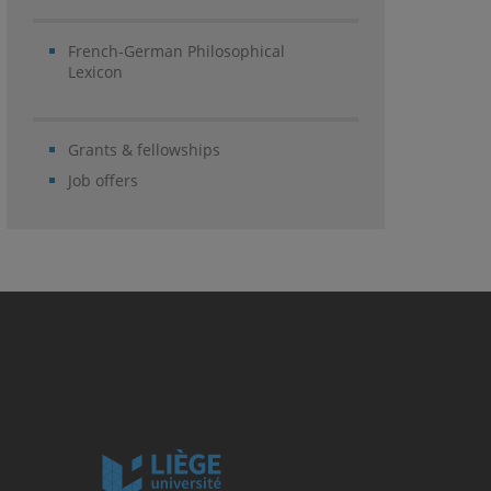
French-German Philosophical
Lexicon
Grants & fellowships
Job offers