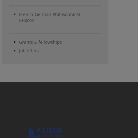
French-German Philosophical
Lexicon
Grants & fellowships
Job offers