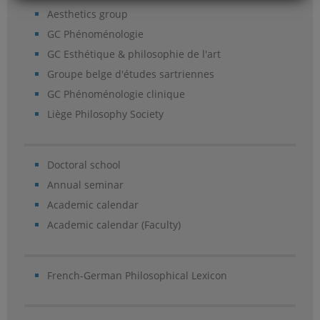
Aesthetics group
GC Phénoménologie
GC Esthétique & philosophie de l'art
Groupe belge d'études sartriennes
GC Phénoménologie clinique
Liège Philosophy Society
Doctoral school
Annual seminar
Academic calendar
Academic calendar (Faculty)
French-German Philosophical Lexicon