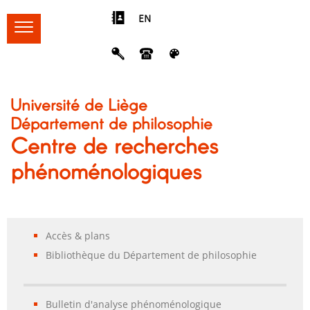
EN
Université de Liège
Département de philosophie
Centre de recherches
phénoménologiques
Accès & plans
Bibliothèque du Département de philosophie
Bulletin d'analyse phénoménologique