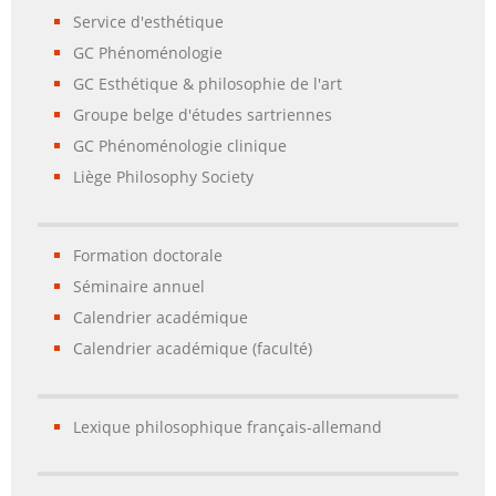
Service d'esthétique
GC Phénoménologie
GC Esthétique & philosophie de l'art
Groupe belge d'études sartriennes
GC Phénoménologie clinique
Liège Philosophy Society
Formation doctorale
Séminaire annuel
Calendrier académique
Calendrier académique (faculté)
Lexique philosophique français-allemand