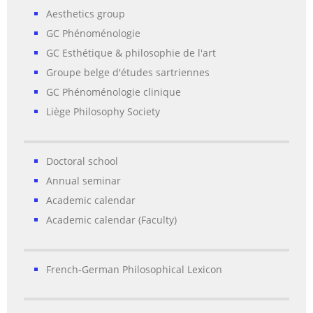
Aesthetics group
GC Phénoménologie
GC Esthétique & philosophie de l'art
Groupe belge d'études sartriennes
GC Phénoménologie clinique
Liège Philosophy Society
Doctoral school
Annual seminar
Academic calendar
Academic calendar (Faculty)
French-German Philosophical Lexicon