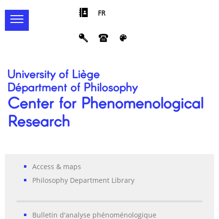
FR
University of Liège
Départment of Philosophy
Center for Phenomenological
Research
Access & maps
Philosophy Department Library
Bulletin d'analyse phénoménologique