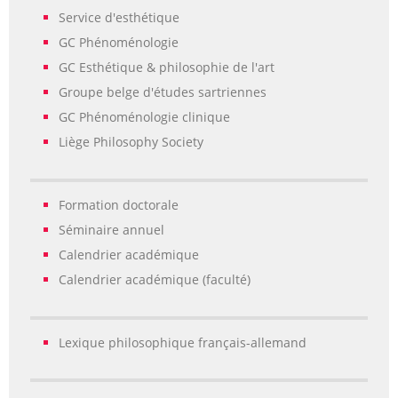
Service d'esthétique
GC Phénoménologie
GC Esthétique & philosophie de l'art
Groupe belge d'études sartriennes
GC Phénoménologie clinique
Liège Philosophy Society
Formation doctorale
Séminaire annuel
Calendrier académique
Calendrier académique (faculté)
Lexique philosophique français-allemand