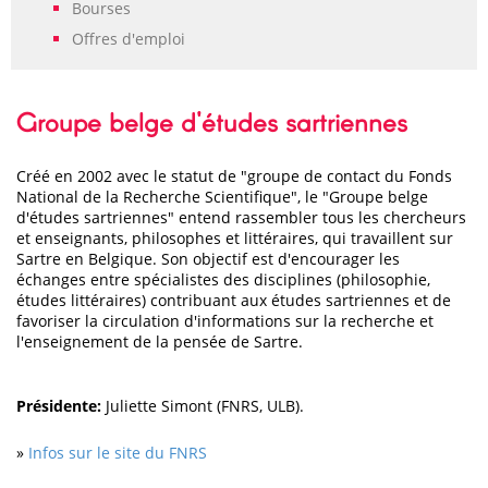
Bourses
Offres d'emploi
Groupe belge d'études sartriennes
Créé en 2002 avec le statut de "groupe de contact du Fonds
National de la Recherche Scientifique", le "Groupe belge
d'études sartriennes" entend rassembler tous les chercheurs
et enseignants, philosophes et littéraires, qui travaillent sur
Sartre en Belgique. Son objectif est d'encourager les
échanges entre spécialistes des disciplines (philosophie,
études littéraires) contribuant aux études sartriennes et de
favoriser la circulation d'informations sur la recherche et
l'enseignement de la pensée de Sartre.
Présidente:
Juliette Simont (FNRS, ULB).
»
Infos sur le site du FNRS