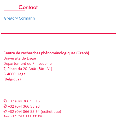
Contact
Grégory Cormann
Centre de recherches phénoménologiques (Creph)
Université de Liège
Département de Philosophie
7, Place du 20-Août (Bât. A1)
B-4000 Liège
(Belgique)
+32 (0)4 366 95 16
+32 (0)4 366 55 93
+32 (0)4 366 55 64
(esthétique)