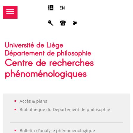
EN
Université de Liège
Département de philosophie
Centre de recherches
phénoménologiques
Accès & plans
Bibliothèque du Département de philosophie
Bulletin d'analyse phénoménologique