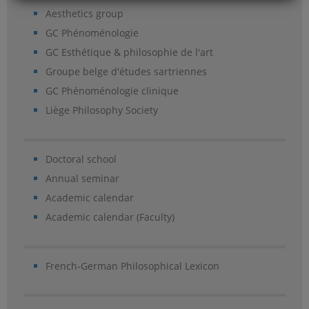
Aesthetics group
GC Phénoménologie
GC Esthétique & philosophie de l'art
Groupe belge d'études sartriennes
GC Phénoménologie clinique
Liège Philosophy Society
Doctoral school
Annual seminar
Academic calendar
Academic calendar (Faculty)
French-German Philosophical Lexicon