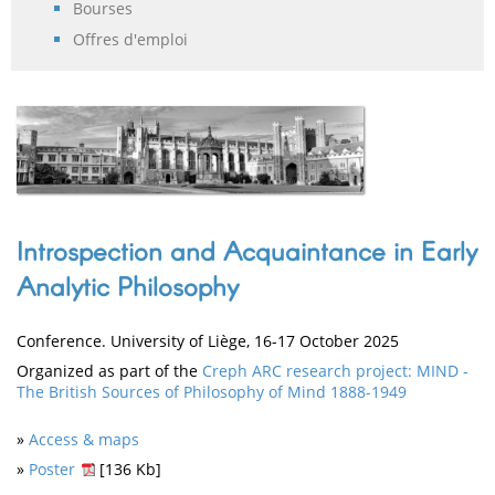
Bourses
Offres d'emploi
Introspection and Acquaintance in Early
Analytic Philosophy
Conference. University of Liège, 16-17 October 2025
Organized as part of the
Creph ARC research project: MIND -
The British Sources of Philosophy of Mind 1888-1949
»
Access & maps
»
Poster
[136 Kb]