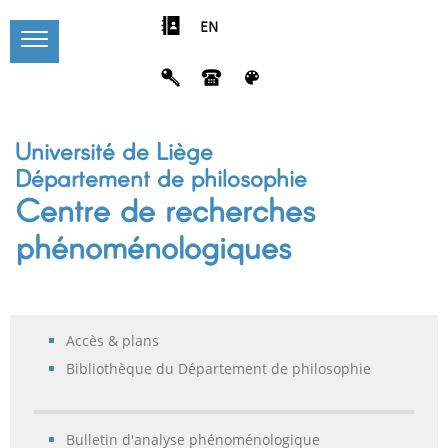
EN
Université de Liège
Département de philosophie
Centre de recherches
phénoménologiques
Accès & plans
Bibliothèque du Département de philosophie
Bulletin d'analyse phénoménologique