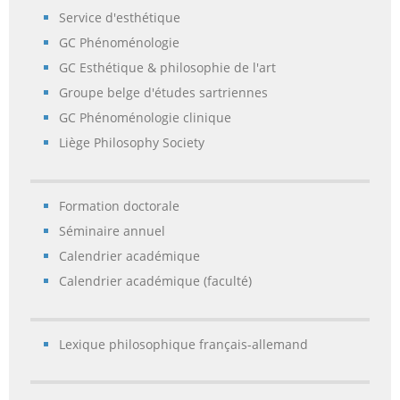
Service d'esthétique
GC Phénoménologie
GC Esthétique & philosophie de l'art
Groupe belge d'études sartriennes
GC Phénoménologie clinique
Liège Philosophy Society
Formation doctorale
Séminaire annuel
Calendrier académique
Calendrier académique (faculté)
Lexique philosophique français-allemand