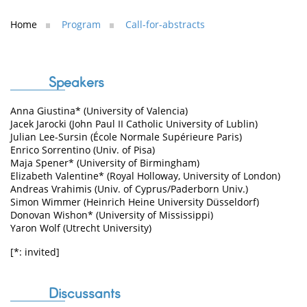
Home
Program
Call-for-abstracts
Speakers
Anna Giustina* (University of Valencia)
Jacek Jarocki (John Paul II Catholic University of Lublin)
Julian Lee-Sursin (École Normale Supérieure Paris)
Enrico Sorrentino (Univ. of Pisa)
Maja Spener* (University of Birmingham)
Elizabeth Valentine* (Royal Holloway, University of London)
Andreas Vrahimis (Univ. of Cyprus/Paderborn Univ.)
Simon Wimmer (Heinrich Heine University Düsseldorf)
Donovan Wishon* (University of Mississippi)
Yaron Wolf (Utrecht University)
[*: invited]
Discussants