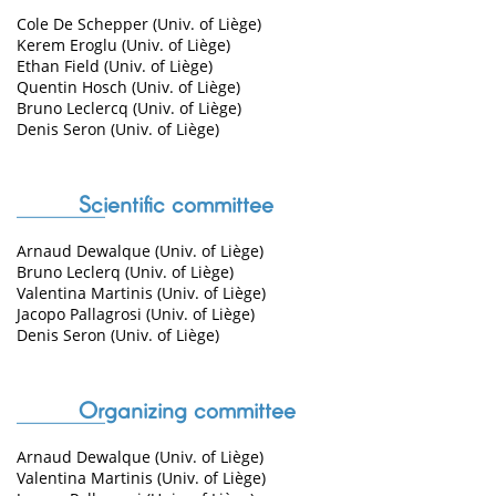
Cole De Schepper (Univ. of Liège)
Kerem Eroglu (Univ. of Liège)
Ethan Field (Univ. of Liège)
Quentin Hosch (Univ. of Liège)
Bruno Leclercq (Univ. of Liège)
Denis Seron (Univ. of Liège)
Scientific committee
Arnaud Dewalque (Univ. of Liège)
Bruno Leclerq (Univ. of Liège)
Valentina Martinis (Univ. of Liège)
Jacopo Pallagrosi (Univ. of Liège)
Denis Seron (Univ. of Liège)
Organizing committee
Arnaud Dewalque (Univ. of Liège)
Valentina Martinis (Univ. of Liège)