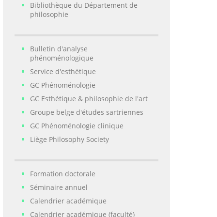
Bibliothèque du Département de
philosophie
Bulletin d'analyse
phénoménologique
Service d'esthétique
GC Phénoménologie
GC Esthétique & philosophie de l'art
Groupe belge d'études sartriennes
GC Phénoménologie clinique
Liège Philosophy Society
Formation doctorale
Séminaire annuel
Calendrier académique
Calendrier académique (faculté)