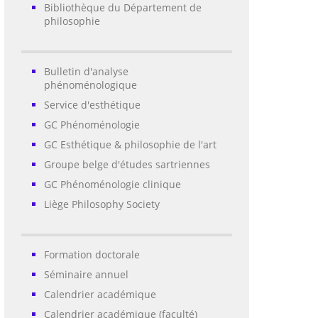
Bibliothèque du Département de
philosophie
Bulletin d'analyse
phénoménologique
Service d'esthétique
GC Phénoménologie
GC Esthétique & philosophie de l'art
Groupe belge d'études sartriennes
GC Phénoménologie clinique
Liège Philosophy Society
Formation doctorale
Séminaire annuel
Calendrier académique
Calendrier académique (faculté)