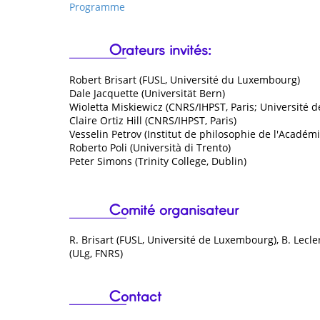
Programme
Orateurs invités:
Robert Brisart (FUSL, Université du Luxembourg)
Dale Jacquette (Universität Bern)
Wioletta Miskiewicz (CNRS/IHPST, Paris; Université d
Claire Ortiz Hill (CNRS/IHPST, Paris)
Vesselin Petrov (Institut de philosophie de l'Académ
Roberto Poli (Università di Trento)
Peter Simons (Trinity College, Dublin)
Comité organisateur
R. Brisart (FUSL, Université de Luxembourg), B. Lecler
(ULg, FNRS)
Contact