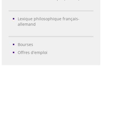
Lexique philosophique français-
allemand
Bourses
Offres d'emploi