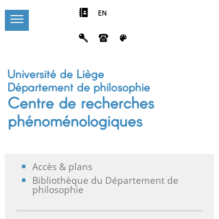
EN
Université de Liège
Département de philosophie
Centre de recherches
phénoménologiques
Accès & plans
Bibliothèque du Département de
philosophie