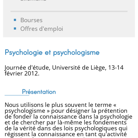
Bourses
Offres d'emploi
Psychologie et psychologisme
Journée d'étude, Université de Liège, 13-14
février 2012.
Présentation
Nous utilisons le plus souvent le terme «
psychologisme » pour désigner la prétention
de fonder la connaissance dans la psychologie
et de chercher par là-même les fondements
de la vérité dans des lois psychologiques qui
régissent la connaissance en tant qu'activité