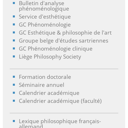
Bulletin d'analyse
phénoménologique
Service d'esthétique
GC Phénoménologie
GC Esthétique & philosophie de l'art
Groupe belge d'études sartriennes
GC Phénoménologie clinique
Liège Philosophy Society
Formation doctorale
Séminaire annuel
Calendrier académique
Calendrier académique (faculté)
Lexique philosophique français-
allemand