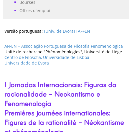
Bourses
Offres d'emploi
Versão portuguesa:
[Univ. de Evora]
[AFFEN]
AFFEN – Associação Portuguesa de Filosofia Fenomenológica
Unité de recherche "Phénoménologies", Université de Liège
Centro de Filosofia, Universidade de Lisboa
Universidade de Evora
I Jornadas Internacionais: Figuras da
racionalidade - Neokantismo e
Fenomenologia
Premières journées internationales:
Figures de la rationalité - Néokantisme
et phénoménologie