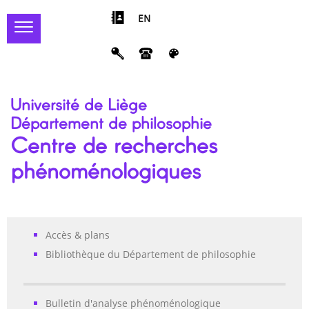
EN
Université de Liège
Département de philosophie
Centre de recherches
phénoménologiques
Accès & plans
Bibliothèque du Département de philosophie
Bulletin d'analyse phénoménologique