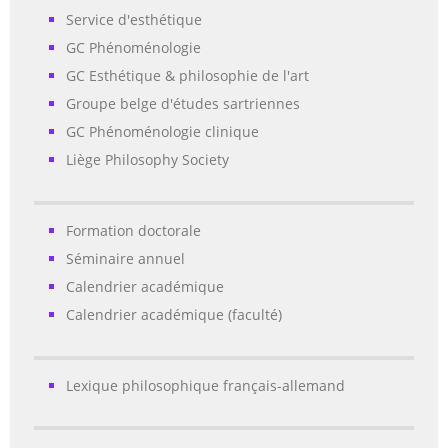
Service d'esthétique
GC Phénoménologie
GC Esthétique & philosophie de l'art
Groupe belge d'études sartriennes
GC Phénoménologie clinique
Liège Philosophy Society
Formation doctorale
Séminaire annuel
Calendrier académique
Calendrier académique (faculté)
Lexique philosophique français-allemand