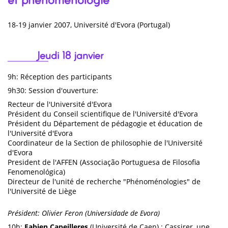
18-19 janvier 2007, Université d'Evora (Portugal)
Jeudi 18 janvier
9h: Réception des participants
9h30: Session d'ouverture:
Recteur de l'Université d'Evora
Président du Conseil scientifique de l'Université d'Evora
Président du Département de pédagogie et éducation de
l'Université d'Evora
Coordinateur de la Section de philosophie de l'Université
d'Evora
President de l'AFFEN (Associação Portuguesa de Filosofia
Fenomenológica)
Directeur de l'unité de recherche "Phénoménologies" de
l'Université de Liège
Président: Olivier Feron (Universidade de Evora)
10h:
Fabien Capeilleres
(Université de Caen) : Cassirer, une